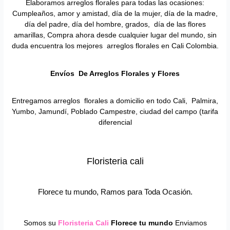
Elaboramos arreglos florales para todas las ocasiones:
Cumpleaños, amor y amistad, día de la mujer, día de la madre,
día del padre, día del hombre, grados, día de las flores
amarillas, Compra ahora desde cualquier lugar del mundo, sin
duda encuentra los mejores arreglos florales en Cali Colombia.
Envíos De Arreglos Florales y Flores
Entregamos arreglos florales a domicilio en todo Cali, Palmira,
Yumbo, Jamundí, Poblado Campestre, ciudad del campo (tarifa
diferencial
Floristeria cali
Florece tu mundo, Ramos para Toda Ocasión.
Somos su
Floristeria Cali
Florece tu mundo
Enviamos