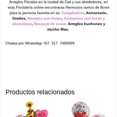
Arreglos Florales en la ciudad de Cali y sus alrededores, en
esta Floristería online encontraras Hermosos ramos de flores
para tu persona favorita en su:
Cumpleaños
, Aniversario,
Grados,
Arreglos con frutas
,
Corazones con rosas y
chocolates
,
Bouquet de rosas,
Arreglos buchones y
mucho Mas.
Chatea por WhatsApp +57 317 7465899
Productos relacionados