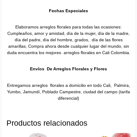
Fechas Especiales
Elaboramos arreglos florales para todas las ocasiones:
Cumpleaños, amor y amistad, día de la mujer, día de la madre,
día del padre, día del hombre, grados, día de las flores
amarillas, Compra ahora desde cualquier lugar del mundo, sin
duda encuentra los mejores arreglos florales en Cali Colombia.
Envíos De Arreglos Florales y Flores
Entregamos arreglos florales a domicilio en todo Cali, Palmira,
Yumbo, Jamundí, Poblado Campestre, ciudad del campo (tarifa
diferencial)
Productos relacionados