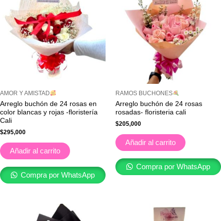
AMOR Y AMISTAD
RAMOS BUCHONES
Arreglo buchón de 24 rosas en
Arreglo buchón de 24 rosas
color blancas y rojas -floristería
rosadas- floristeria cali
Cali
$
205,000
$
295,000
Añadir al carrito
Añadir al carrito
Compra por WhatsApp
Compra por WhatsApp