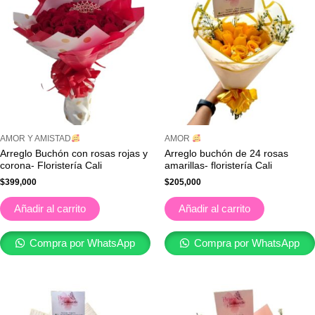
AMOR Y AMISTAD
AMOR
Arreglo Buchón con rosas rojas y
Arreglo buchón de 24 rosas
corona- Floristería Cali
amarillas- floristería Cali
$
399,000
$
205,000
Añadir al carrito
Añadir al carrito
Compra por WhatsApp
Compra por WhatsApp