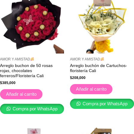
AMOR Y AMISTAD
AMOR Y AMISTAD
Arreglo buchon de 50 rosas
Arreglo buchón de Cartuchos-
rojas, chocolates
floristería Cali
ferreros/Floristería Cali
$
208,000
$
385,000
Añadir al carrito
Añadir al carrito
Compra por WhatsApp
Compra por WhatsApp