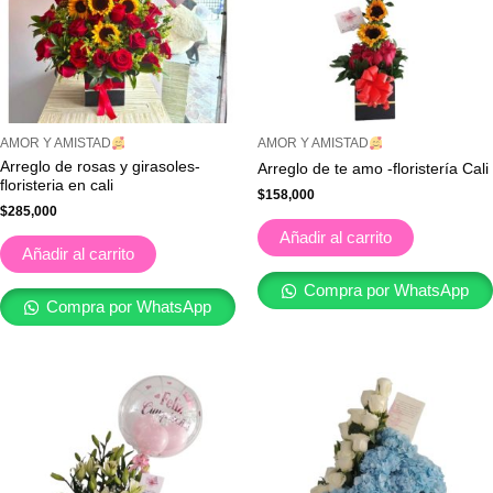
AMOR Y AMISTAD
AMOR Y AMISTAD
Arreglo de rosas y girasoles-
Arreglo de te amo -floristería Cali
floristeria en cali
$
158,000
$
285,000
Añadir al carrito
Añadir al carrito
Compra por WhatsApp
Compra por WhatsApp