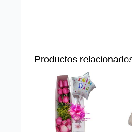
Productos relacionado