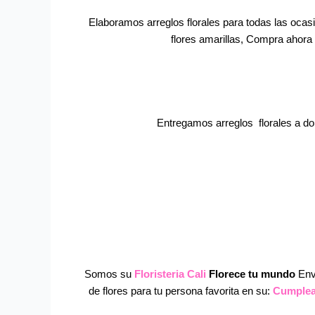
Elaboramos arreglos florales para todas las ocas
flores amarillas, Compra ahora 
Entregamos arreglos florales a do
Somos su
Floristeria Cali
Florece tu mundo
Env
de flores para tu persona favorita en su:
Cumple