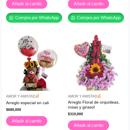
Añadir al carrito
Añadir al carrito
Compra por WhatsApp
Compra por WhatsApp
AMOR Y AMISTAD
AMOR Y AMISTAD
Arreglo Floral de orquídeas,
Arreglo especial en cali
rosas y girasol
$
680,000
$
310,000
Añadir al carrito
Añadir al carrito