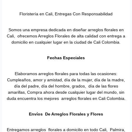
Floristería en Cali, Entregas Con Responsabilidad
Somos una empresa dedicada en diseñar arreglos florales en
Cali, ofrecemos Arreglos Florales de alta calidad con entrega a
domicilio en cualquier lugar en la ciudad de Cali Colombia.
Fechas Especiales
Elaboramos arreglos florales para todas las ocasiones:
Cumpleaños, amor y amistad, día de la mujer, día de la madre,
día del padre, día del hombre, grados, día de las flores
amarillas, Compra ahora desde cualquier lugar del mundo, sin
duda encuentra los mejores arreglos florales en Cali Colombia.
Envíos De Arreglos Florales y Flores
Entregamos arreglos florales a domicilio en todo Cali, Palmira,