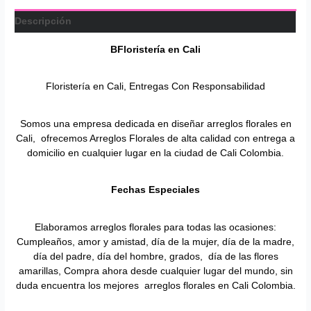
Descripción
BFloristería en
Cali
Floristería en Cali, Entregas Con Responsabilidad
Somos una empresa dedicada en diseñar arreglos florales en
Cali, ofrecemos Arreglos Florales de alta calidad con entrega a
domicilio en cualquier lugar en la ciudad de Cali Colombia.
Fechas Especiales
Elaboramos arreglos florales para todas las ocasiones:
Cumpleaños, amor y amistad, día de la mujer, día de la madre,
día del padre, día del hombre, grados, día de las flores
amarillas, Compra ahora desde cualquier lugar del mundo, sin
duda encuentra los mejores arreglos florales en Cali Colombia.