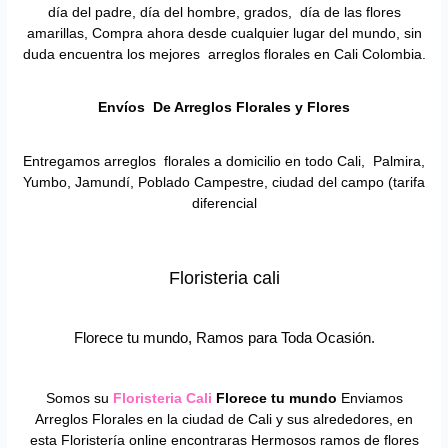
día del padre, día del hombre, grados, día de las flores
amarillas, Compra ahora desde cualquier lugar del mundo, sin
duda encuentra los mejores arreglos florales en Cali Colombia.
Envíos De Arreglos Florales y Flores
Entregamos arreglos florales a domicilio en todo Cali, Palmira,
Yumbo, Jamundí, Poblado Campestre, ciudad del campo (tarifa
diferencial
Floristeria cali
Florece tu mundo, Ramos para Toda Ocasión.
Somos su
Floristeria Cali
Florece tu mundo
Enviamos
Arreglos Florales en la ciudad de Cali y sus alrededores, en
esta Floristería online encontraras Hermosos ramos de flores