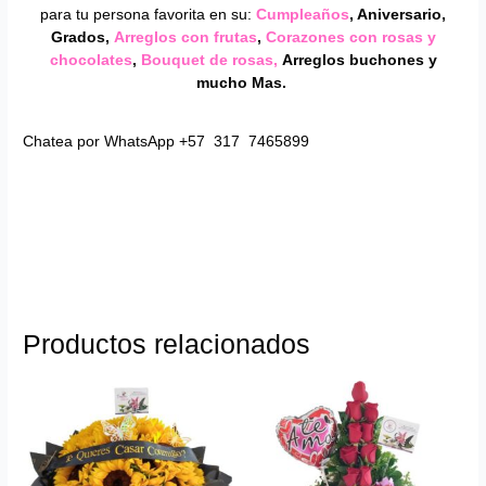
para tu persona favorita en su:
Cumpleaños
, Aniversario,
Grados,
Arreglos con frutas
,
Corazones con rosas y
chocolates
,
Bouquet de rosas,
Arreglos buchones y
mucho Mas.
Chatea por WhatsApp +57 317 7465899
Productos relacionados