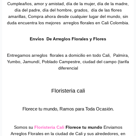
Cumpleaños, amor y amistad, día de la mujer, día de la madre,
día del padre, día del hombre, grados, día de las flores
amarillas, Compra ahora desde cualquier lugar del mundo, sin
duda encuentra los mejores arreglos florales en Cali Colombia.
Envíos De Arreglos Florales y Flores
Entregamos arreglos florales a domicilio en todo Cali, Palmira,
Yumbo, Jamundí, Poblado Campestre, ciudad del campo (tarifa
diferencial
Floristeria cali
Florece tu mundo, Ramos para Toda Ocasión.
Somos su
Floristeria Cali
Florece tu mundo
Enviamos
Arreglos Florales en la ciudad de Cali y sus alrededores, en