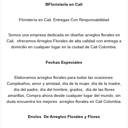
BFloristería en
Cali
Floristería en Cali, Entregas Con Responsabilidad
Somos una empresa dedicada en diseñar arreglos florales en
Cali, ofrecemos Arreglos Florales de alta calidad con entrega a
domicilio en cualquier lugar en la ciudad de Cali Colombia.
Fechas Especiales
Elaboramos arreglos florales para todas las ocasiones:
Cumpleaños, amor y amistad, día de la mujer, día de la madre,
día del padre, día del hombre, grados, día de las flores
amarillas, Compra ahora desde cualquier lugar del mundo, sin
duda encuentra los mejores arreglos florales en Cali Colombia.
Envíos De Arreglos Florales y Flores