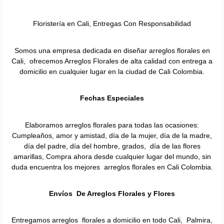
Floristería en Cali, Entregas Con Responsabilidad
Somos una empresa dedicada en diseñar arreglos florales en
Cali, ofrecemos Arreglos Florales de alta calidad con entrega a
domicilio en cualquier lugar en la ciudad de Cali Colombia.
Fechas Especiales
Elaboramos arreglos florales para todas las ocasiones:
Cumpleaños, amor y amistad, día de la mujer, día de la madre,
día del padre, día del hombre, grados, día de las flores
amarillas, Compra ahora desde cualquier lugar del mundo, sin
duda encuentra los mejores arreglos florales en Cali Colombia.
Envíos De Arreglos Florales y Flores
Entregamos arreglos florales a domicilio en todo Cali, Palmira,