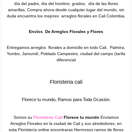
día del padre, día del hombre, grados, día de las flores
amarillas, Compra ahora desde cualquier lugar del mundo, sin
duda encuentra los mejores arreglos florales en Cali Colombia.
Envíos De Arreglos Florales y Flores
Entregamos arreglos florales a domicilio en todo Cali, Palmira,
Yumbo, Jamundí, Poblado Campestre, ciudad del campo (tarifa
diferencial
Floristeria cali
Florece tu mundo, Ramos para Toda Ocasión.
Somos su
Floristeria Cali
Florece tu mundo
Enviamos
Arreglos Florales en la ciudad de Cali y sus alrededores, en
esta Floristería online encontraras Hermosos ramos de flores