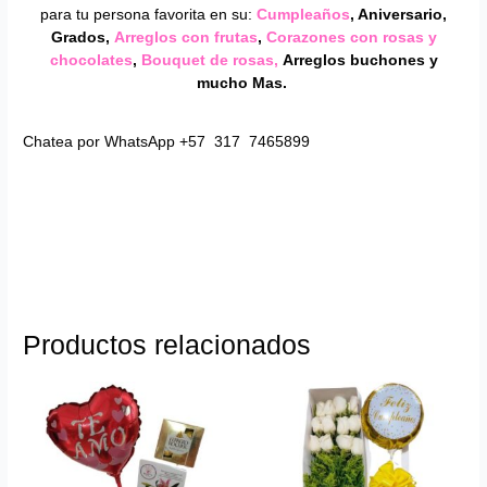
para tu persona favorita en su:
Cumpleaños
, Aniversario,
Grados,
Arreglos con frutas
,
Corazones con rosas y
chocolates
,
Bouquet de rosas,
Arreglos buchones y
mucho Mas.
Chatea por WhatsApp +57 317 7465899
Productos relacionados