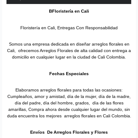
BFloristería en
Cali
Floristería en Cali, Entregas Con Responsabilidad
Somos una empresa dedicada en diseñar arreglos florales en
Cali, ofrecemos Arreglos Florales de alta calidad con entrega a
domicilio en cualquier lugar en la ciudad de Cali Colombia.
Fechas Especiales
Elaboramos arreglos florales para todas las ocasiones:
Cumpleaños, amor y amistad, día de la mujer, día de la madre,
día del padre, día del hombre, grados, día de las flores
amarillas, Compra ahora desde cualquier lugar del mundo, sin
duda encuentra los mejores arreglos florales en Cali Colombia.
Envíos De Arreglos Florales y Flores