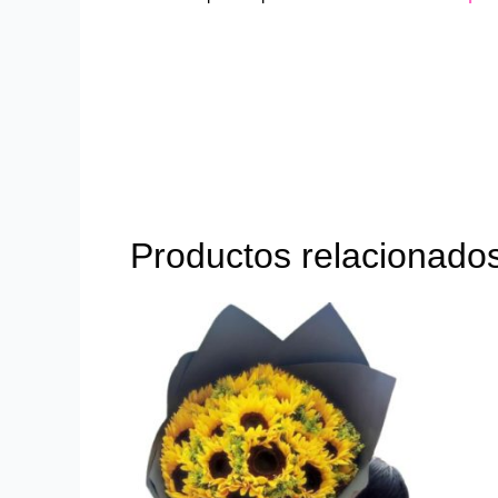
Productos relacionado