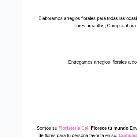
Elaboramos arreglos florales para todas las ocas
flores amarillas, Compra ahora 
Entregamos arreglos florales a do
Somos su
Floristeria Cali
Florece tu mundo
Env
de flores para tu persona favorita en su:
Cumple