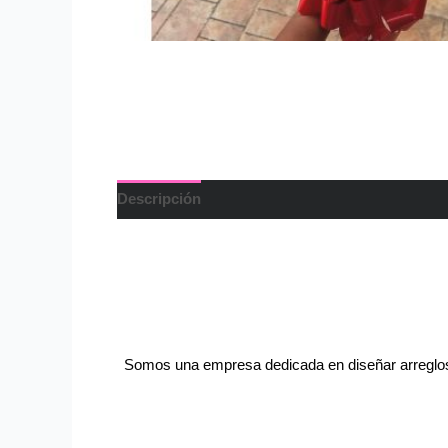
Descripción
Somos una empresa dedicada en diseñar arreglos fl