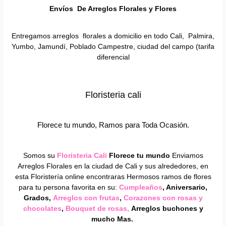
Envíos De Arreglos Florales y Flores
Entregamos arreglos florales a domicilio en todo Cali, Palmira,
Yumbo, Jamundí, Poblado Campestre, ciudad del campo (tarifa
diferencial
Floristeria cali
Florece tu mundo, Ramos para Toda Ocasión.
Somos su
Floristeria Cali
Florece tu mundo
Enviamos
Arreglos Florales en la ciudad de Cali y sus alrededores, en
esta Floristería online encontraras Hermosos ramos de flores
para tu persona favorita en su:
Cumpleaños
, Aniversario,
Grados,
Arreglos con frutas
,
Corazones con rosas y
chocolates
,
Bouquet de rosas,
Arreglos buchones y
mucho Mas.