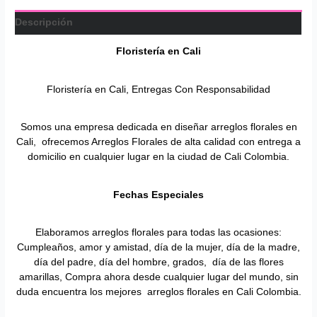
Descripción
Floristería en
Cali
Floristería en Cali, Entregas Con Responsabilidad
Somos una empresa dedicada en diseñar arreglos florales en
Cali, ofrecemos Arreglos Florales de alta calidad con entrega a
domicilio en cualquier lugar en la ciudad de Cali Colombia.
Fechas Especiales
Elaboramos arreglos florales para todas las ocasiones:
Cumpleaños, amor y amistad, día de la mujer, día de la madre,
día del padre, día del hombre, grados, día de las flores
amarillas, Compra ahora desde cualquier lugar del mundo, sin
duda encuentra los mejores arreglos florales en Cali Colombia.