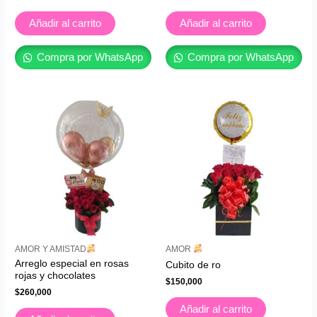
Añadir al carrito
Añadir al carrito
Compra por WhatsApp
Compra por WhatsApp
AMOR Y AMISTAD
AMOR
Arreglo especial en rosas
Cubito de ro
rojas y chocolates
$
150,000
$
260,000
Añadir al carrito