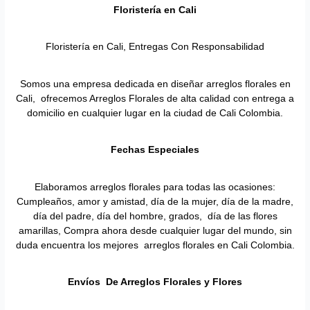
Floristería en
Cali
Floristería en Cali, Entregas Con Responsabilidad
Somos una empresa dedicada en diseñar arreglos florales en
Cali, ofrecemos Arreglos Florales de alta calidad con entrega a
domicilio en cualquier lugar en la ciudad de Cali Colombia.
Fechas Especiales
Elaboramos arreglos florales para todas las ocasiones:
Cumpleaños, amor y amistad, día de la mujer, día de la madre,
día del padre, día del hombre, grados, día de las flores
amarillas, Compra ahora desde cualquier lugar del mundo, sin
duda encuentra los mejores arreglos florales en Cali Colombia.
Envíos De Arreglos Florales y Flores