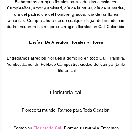
Elaboramos arreglos florales para todas las ocasiones:
Cumpleaños, amor y amistad, día de la mujer, día de la madre,
día del padre, día del hombre, grados, día de las flores
amarillas, Compra ahora desde cualquier lugar del mundo, sin
duda encuentra los mejores arreglos florales en Cali Colombia.
Envíos De Arreglos Florales y Flores
Entregamos arreglos florales a domicilio en todo Cali, Palmira,
Yumbo, Jamundí, Poblado Campestre, ciudad del campo (tarifa
diferencial
Floristeria cali
Florece tu mundo, Ramos para Toda Ocasión.
Somos su
Floristeria Cali
Florece tu mundo
Enviamos