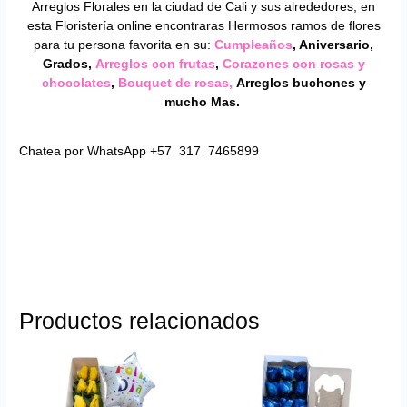
Arreglos Florales en la ciudad de Cali y sus alrededores, en
esta Floristería online encontraras Hermosos ramos de flores
para tu persona favorita en su:
Cumpleaños
, Aniversario,
Grados,
Arreglos con frutas
,
Corazones con rosas y
chocolates
,
Bouquet de rosas,
Arreglos buchones y
mucho Mas.
Chatea por WhatsApp +57 317 7465899
Productos relacionados