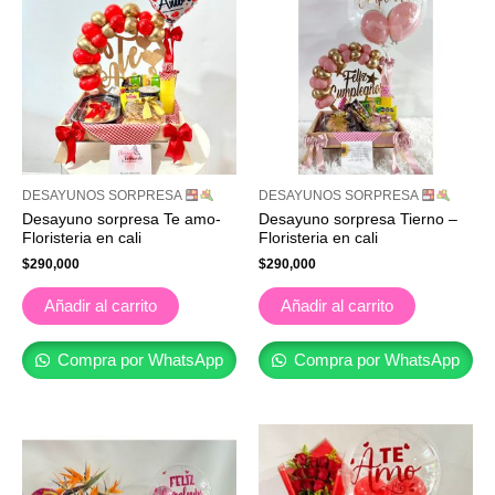
DESAYUNOS SORPRESA
DESAYUNOS SORPRESA
Desayuno sorpresa Te amo-
Desayuno sorpresa Tierno –
Floristeria en cali
Floristeria en cali
$
290,000
$
290,000
Añadir al carrito
Añadir al carrito
Compra por WhatsApp
Compra por WhatsApp