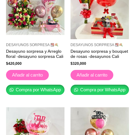
DESAYUNOS SORPRESA
DESAYUNOS SORPRESA
Desayuno sorpresa y Arreglo
Desayuno sorpresa y bouquet
floral -desayuno sorpresa Cali
de rosas -desayunos Cali
$
420,000
$
320,000
Añadir al carrito
Añadir al carrito
Compra por WhatsApp
Compra por WhatsApp