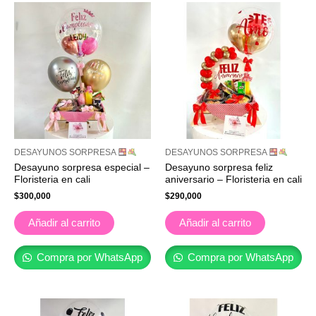
DESAYUNOS SORPRESA
DESAYUNOS SORPRESA
Desayuno sorpresa especial –
Desayuno sorpresa feliz
Floristeria en cali
aniversario – Floristeria en cali
$
300,000
$
290,000
Añadir al carrito
Añadir al carrito
Compra por WhatsApp
Compra por WhatsApp