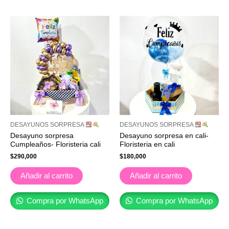
DESAYUNOS SORPRESA
DESAYUNOS SORPRESA
Desayuno sorpresa
Desayuno sorpresa en cali-
Cumpleaños- Floristeria cali
Floristeria en cali
$
290,000
$
180,000
Añadir al carrito
Añadir al carrito
Compra por WhatsApp
Compra por WhatsApp