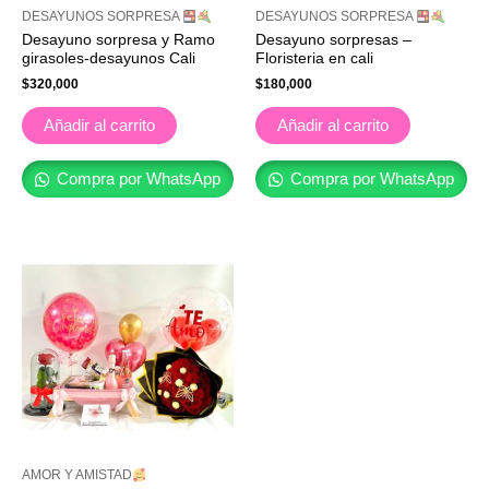
DESAYUNOS SORPRESA
DESAYUNOS SORPRESA
Desayuno sorpresa y Ramo
Desayuno sorpresas –
girasoles-desayunos Cali
Floristeria en cali
$
320,000
$
180,000
Añadir al carrito
Añadir al carrito
Compra por WhatsApp
Compra por WhatsApp
AMOR Y AMISTAD