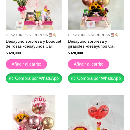
DESAYUNOS SORPRESA
DESAYUNOS SORPRESA
Desayuno sorpresa y bouquet
Desayuno sorpresa y
de rosas -desayunos Cali
girasoles -desayunos Cali
$
320,000
$
320,000
Añadir al carrito
Añadir al carrito
Compra por WhatsApp
Compra por WhatsApp