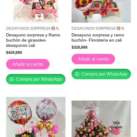
DESAYUNOS SORPRESA
DESAYUNOS SORPRESA
Desayuno sorpresa y Ramo
Desayuno sorpresa y ramo
buchón de girasoles-
buchón- Floristeria en cali
desayunos cali
$
320,000
$
420,000
Añadir al carrito
Añadir al carrito
Compra por WhatsApp
Compra por WhatsApp