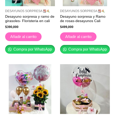
DESAYUNOS SORPRESA
DESAYUNOS SORPRESA
Desayuno sorpresa y ramo de
Desayuno sorpresa y Ramo
girasoles- Floristeria en cali
de rosas-desayunos Cali
$
390,000
$
499,000
Añadir al carrito
Añadir al carrito
Compra por WhatsApp
Compra por WhatsApp