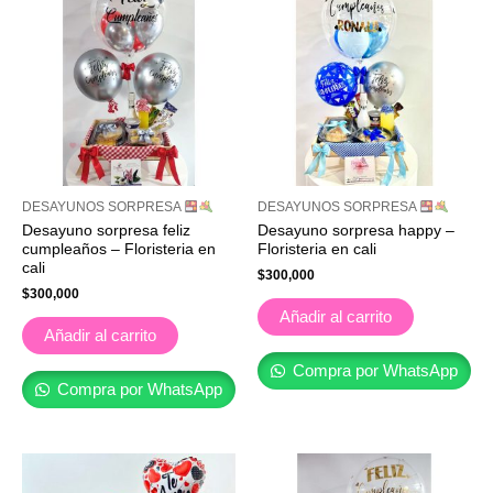
DESAYUNOS SORPRESA
DESAYUNOS SORPRESA
Desayuno sorpresa feliz
Desayuno sorpresa happy –
cumpleaños – Floristeria en
Floristeria en cali
cali
$
300,000
$
300,000
Añadir al carrito
Añadir al carrito
Compra por WhatsApp
Compra por WhatsApp