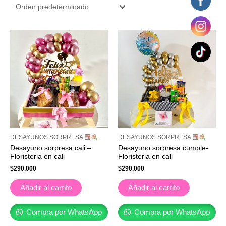
DESAYUNOS SORPRESA
DESAYUNOS SORPRESA
Desayuno sorpresa cali –
Desayuno sorpresa cumple-
Floristeria en cali
Floristeria en cali
$
290,000
$
290,000
Añadir al carrito
Añadir al carrito
Compra por WhatsApp
Compra por WhatsApp