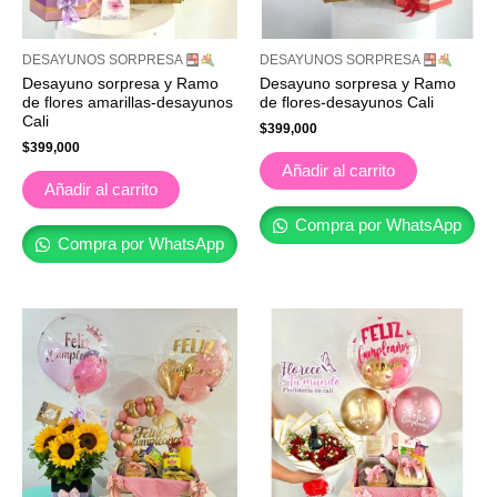
DESAYUNOS SORPRESA
DESAYUNOS SORPRESA
Desayuno sorpresa y Ramo
Desayuno sorpresa y Ramo
de flores amarillas-desayunos
de flores-desayunos Cali
Cali
$
399,000
$
399,000
Añadir al carrito
Añadir al carrito
Compra por WhatsApp
Compra por WhatsApp